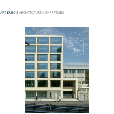
ARD DUBOIS
ARCHITECTURE & EXPERTISES
ueil